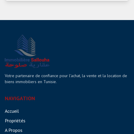
Votre partenaire de confiance pour l'achat, la vente et la location de
biens immobiliers en Tunisie.
NAVIGATION
Accueil
Propriétés
A Propos