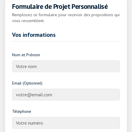
Formulaire de Projet Personnalisé
Remplissez ce formulaire pour recevoir des propositions qui
vous ressemblent.
Vos informations
Nom et Prénom
Email (Optionnel)
Téléphone