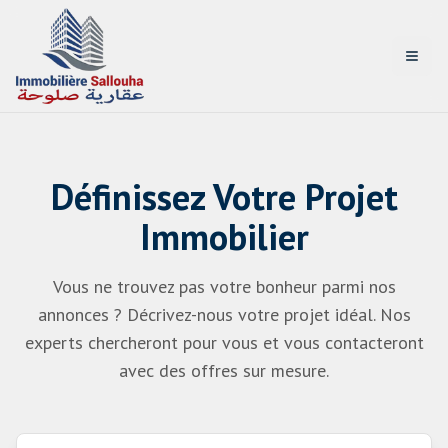
Ouvri
Définissez Votre Projet
Immobilier
Vous ne trouvez pas votre bonheur parmi nos
annonces ? Décrivez-nous votre projet idéal. Nos
experts chercheront pour vous et vous contacteront
avec des offres sur mesure.