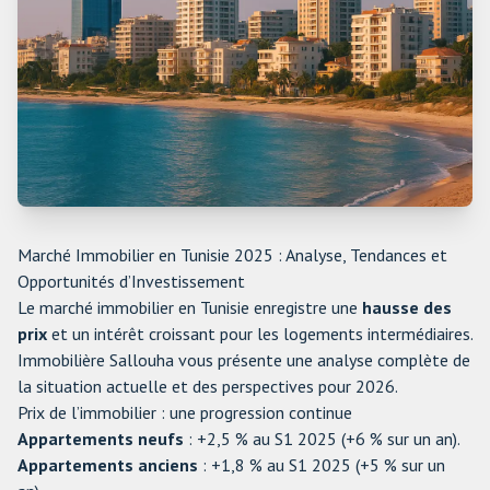
Marché Immobilier en Tunisie 2025 : Analyse, Tendances et
Opportunités d’Investissement
Le marché immobilier en Tunisie enregistre une
hausse des
prix
et un intérêt croissant pour les logements intermédiaires.
Immobilière Sallouha vous présente une analyse complète de
la situation actuelle et des perspectives pour 2026.
Prix de l’immobilier : une progression continue
Appartements neufs
: +2,5 % au S1 2025 (+6 % sur un an).
Appartements anciens
: +1,8 % au S1 2025 (+5 % sur un