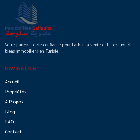
Votre partenaire de confiance pour l'achat, la vente et la location de
biens immobiliers en Tunisie.
NAVIGATION
Accueil
Propriétés
A Propos
Blog
FAQ
Contact